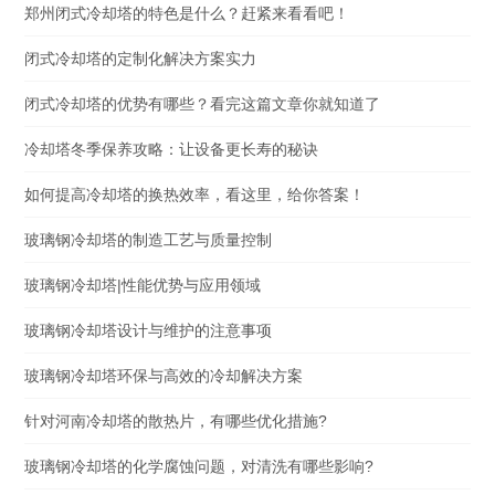
郑州闭式冷却塔的特色是什么？赶紧来看看吧！
闭式冷却塔的定制化解决方案实力
闭式冷却塔的优势有哪些？看完这篇文章你就知道了
冷却塔冬季保养攻略：让设备更长寿的秘诀
如何提高冷却塔的换热效率，看这里，给你答案！
玻璃钢冷却塔的制造工艺与质量控制
玻璃钢冷却塔|性能优势与应用领域
玻璃钢冷却塔设计与维护的注意事项
玻璃钢冷却塔环保与高效的冷却解决方案
针对河南冷却塔的散热片，有哪些优化措施?
玻璃钢冷却塔的化学腐蚀问题，对清洗有哪些影响?