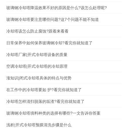
玻璃钢冷却塔降温效果不好的原因是什么?该怎么处理呢?
玻璃钢冷却塔要注意哪些问题?这7个问题不能不知道
冷却塔该怎么防止腐蚀?跟着来看看
日常保养中如何保养玻璃钢冷却?看完你就知道了
冷却塔厂家|开式冷却塔设备的质量
空调冷却塔|开式冷却塔的冷却原理
涨知识|闭式冷却塔具体的特点与优势
在工作中的冷却塔要如 护?看完你就知道了
冷却塔怎样清扫脱落的垢渣?看完你就知道了
玻璃钢冷却塔填料种类的选择有哪些?一文告诉你答案
浅析|开式冷却塔预膜清洗步骤是什么