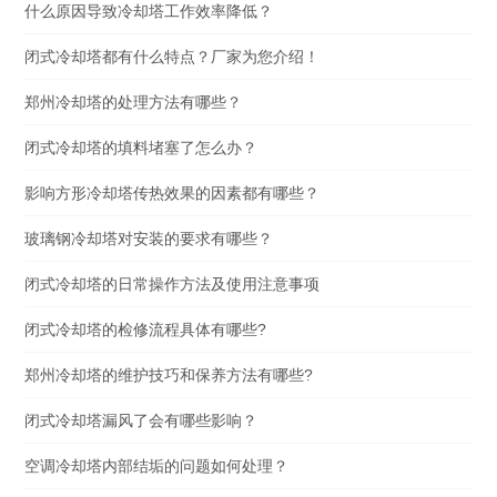
什么原因导致冷却塔工作效率降低？
闭式冷却塔都有什么特点？厂家为您介绍！
郑州冷却塔的处理方法有哪些？
闭式冷却塔的填料堵塞了怎么办？
影响方形冷却塔传热效果的因素都有哪些？
玻璃钢冷却塔对安装的要求有哪些？
闭式冷却塔的日常操作方法及使用注意事项
闭式冷却塔的检修流程具体有哪些?
郑州冷却塔的维护技巧和保养方法有哪些?
闭式冷却塔漏风了会有哪些影响？
空调冷却塔内部结垢的问题如何处理？