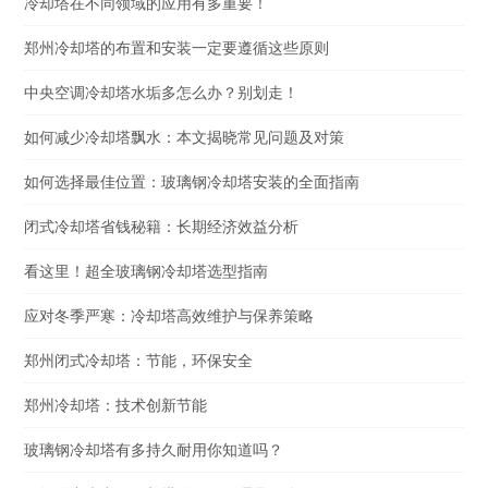
冷却塔在不同领域的应用有多重要！
郑州冷却塔的布置和安装一定要遵循这些原则
中央空调冷却塔水垢多怎么办？别划走！
如何减少冷却塔飘水：本文揭晓常见问题及对策
如何选择最佳位置：玻璃钢冷却塔安装的全面指南
闭式冷却塔省钱秘籍：长期经济效益分析
看这里！超全玻璃钢冷却塔选型指南
应对冬季严寒：冷却塔高效维护与保养策略
郑州闭式冷却塔：节能，环保安全
郑州冷却塔：技术创新节能
玻璃钢冷却塔有多持久耐用你知道吗？