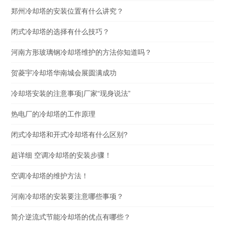
郑州冷却塔的安装位置有什么讲究？
闭式冷却塔的选择有什么技巧？
河南方形玻璃钢冷却塔维护的方法你知道吗？
贺菱宇冷却塔华南城会展圆满成功
冷却塔安装的注意事项|厂家“现身说法”
热电厂的冷却塔的工作原理
闭式冷却塔和开式冷却塔有什么区别?
超详细 空调冷却塔的安装步骤！
空调冷却塔的维护方法！
河南冷却塔的安装要注意哪些事项？
简介逆流式节能冷却塔的优点有哪些？