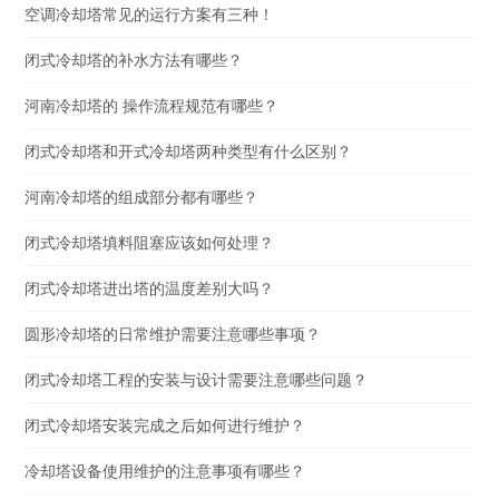
空调冷却塔常见的运行方案有三种！
闭式冷却塔的补水方法有哪些？
河南冷却塔的 操作流程规范有哪些？
闭式冷却塔和开式冷却塔两种类型有什么区别？
河南冷却塔的组成部分都有哪些？
闭式冷却塔填料阻塞应该如何处理？
闭式冷却塔进出塔的温度差别大吗？
圆形冷却塔的日常维护需要注意哪些事项？
闭式冷却塔工程的安装与设计需要注意哪些问题？
闭式冷却塔安装完成之后如何进行维护？
冷却塔设备使用维护的注意事项有哪些？