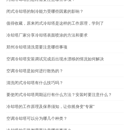
闭式冷却塔的制冷能力受哪些因素的影响？
值得收藏，原来闭式冷却塔是这样的工作原理，学到了
冷却塔厂家分享冷却塔表面喷涂的方法和要求
郑州冷却塔清洗需要注意哪些事项
空调冷却塔安装调试完成后出现水漂移的情况如何解决
空调冷却塔是如何进行散热的？
清洗闭式冷却塔有什么技巧吗？
要使闭式冷却塔周期运行有什么方法？安装时要注意什么？
冷却塔的工作原理及保养须知，让你摇身变“专家”
空调冷却塔可以分为哪几个种类？