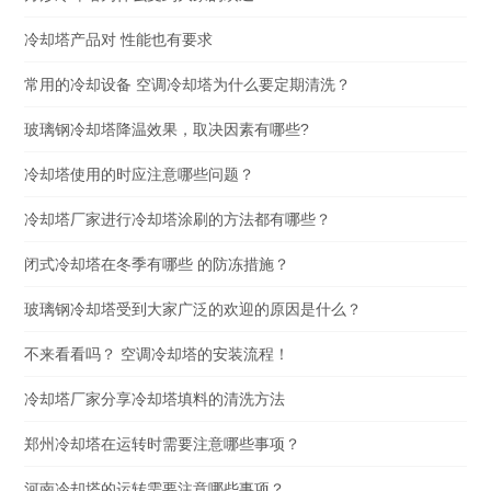
冷却塔产品对 性能也有要求
常用的冷却设备 空调冷却塔为什么要定期清洗？
玻璃钢冷却塔降温效果，取决因素有哪些?
冷却塔使用的时应注意哪些问题？
冷却塔厂家进行冷却塔涂刷的方法都有哪些？
闭式冷却塔在冬季有哪些 的防冻措施？
玻璃钢冷却塔受到大家广泛的欢迎的原因是什么？
不来看看吗？ 空调冷却塔的安装流程！
冷却塔厂家分享冷却塔填料的清洗方法
郑州冷却塔在运转时需要注意哪些事项？
河南冷却塔的运转需要注意哪些事项？