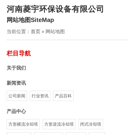
河南菱宇环保设备有限公司
网站地图SiteMap
当前位置：
首页
» 网站地图
栏目导航
关于我们
新闻资讯
公司新闻
行业资讯
产品百科
产品中心
方形横流冷却塔
方形逆流冷却塔
闭式冷却塔