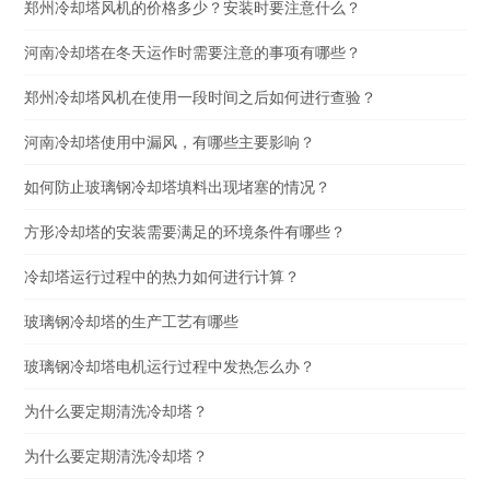
郑州冷却塔风机的价格多少？安装时要注意什么？
河南冷却塔在冬天运作时需要注意的事项有哪些？
郑州冷却塔风机在使用一段时间之后如何进行查验？
河南冷却塔使用中漏风，有哪些主要影响？
如何防止玻璃钢冷却塔填料出现堵塞的情况？
方形冷却塔的安装需要满足的环境条件有哪些？
冷却塔运行过程中的热力如何进行计算？
玻璃钢冷却塔的生产工艺有哪些
玻璃钢冷却塔电机运行过程中发热怎么办？
为什么要定期清洗冷却塔？
为什么要定期清洗冷却塔？