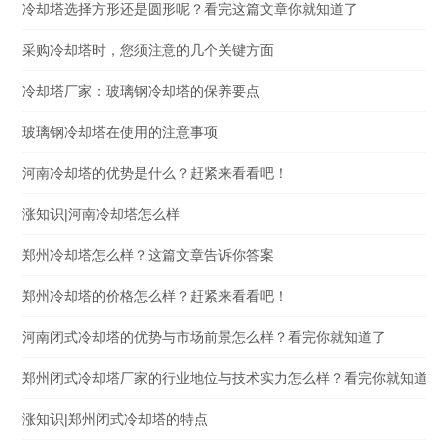
冷却塔选择方形还是圆形呢？看完这篇文章你就知道了
采购冷却塔时，您须注意的几个关键方面
冷却塔厂家：玻璃钢冷却塔的保养要点
玻璃钢冷却塔在使用的注意事项
河南冷却塔的优势是什么？赶紧来看看吧！
涨知识|河南冷却塔怎么样
郑州冷却塔怎么样？这篇文章告诉你答案
郑州冷却塔的价格怎么样？赶紧来看看吧！
河南闭式冷却塔的优势与市场前景怎么样？看完你就知道了
郑州闭式冷却塔厂家的行业地位与技术实力怎么样？看完你就知道了
涨知识|郑州闭式冷却塔的特点