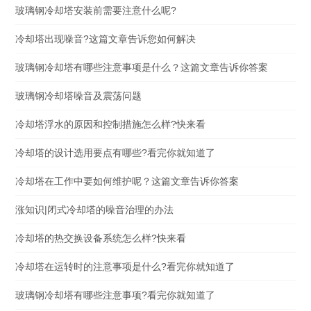
玻璃钢冷却塔安装前需要注意什么呢?
冷却塔出现噪音?这篇文章告诉您如何解决
玻璃钢冷却塔有哪些注意事项是什么？这篇文章告诉你答案
玻璃钢冷却塔噪音及震荡问题
冷却塔浮水的原因和控制措施怎么样?快来看
冷却塔的设计选用要点有哪些?看完你就知道了
冷却塔在工作中要如何维护呢？这篇文章告诉你答案
涨知识|闭式冷却塔的噪音治理的办法
冷却塔的热交换设备系统怎么样?快来看
冷却塔在运转时的注意事项是什么?看完你就知道了
玻璃钢冷却塔有哪些注意事项?看完你就知道了