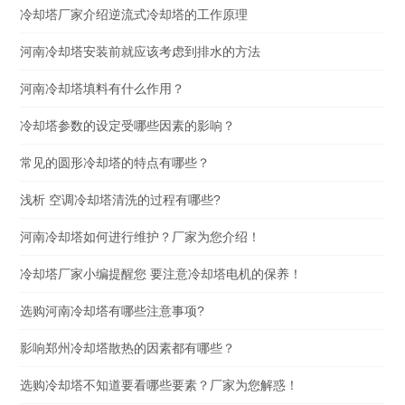
冷却塔厂家介绍逆流式冷却塔的工作原理
河南冷却塔安装前就应该考虑到排水的方法
河南冷却塔填料有什么作用？
冷却塔参数的设定受哪些因素的影响？
常见的圆形冷却塔的特点有哪些？
浅析 空调冷却塔清洗的过程有哪些?
河南冷却塔如何进行维护？厂家为您介绍！
冷却塔厂家小编提醒您 要注意冷却塔电机的保养！
选购河南冷却塔有哪些注意事项?
影响郑州冷却塔散热的因素都有哪些？
选购冷却塔不知道要看哪些要素？厂家为您解惑！