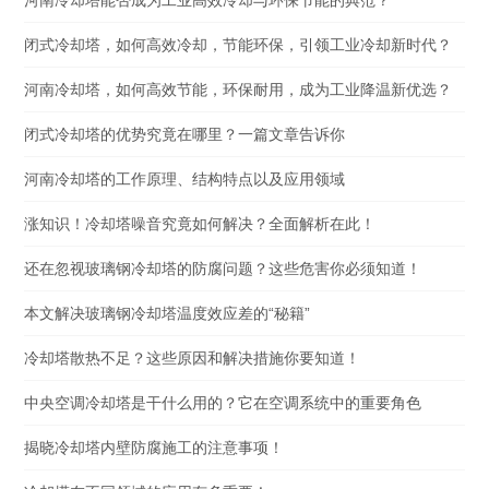
河南冷却塔能否成为工业高效冷却与环保节能的典范？
闭式冷却塔，如何高效冷却，节能环保，引领工业冷却新时代？
河南冷却塔，如何高效节能，环保耐用，成为工业降温新优选？
闭式冷却塔的优势究竟在哪里？一篇文章告诉你
河南冷却塔的工作原理、结构特点以及应用领域
涨知识！冷却塔噪音究竟如何解决？全面解析在此！
还在忽视玻璃钢冷却塔的防腐问题？这些危害你必须知道！
本文解决玻璃钢冷却塔温度效应差的“秘籍”
冷却塔散热不足？这些原因和解决措施你要知道！
中央空调冷却塔是干什么用的？它在空调系统中的重要角色
揭晓冷却塔内壁防腐施工的注意事项！