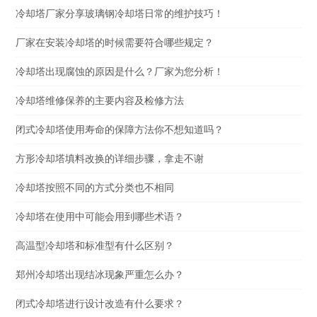
冷却塔厂家分享玻璃钢冷却塔日常的维护技巧！
厂家在安装冷却塔的时候需要符合哪些规定？
冷却塔出现腐蚀的原因是什么？厂家为您分析！
冷却塔维修保养的主要内容及检修方法
闭式冷却塔使用寿命的保障方法你不想知道吗？
方形冷却塔填料改换的详细步骤，拿走不谢
冷却塔按照不同的方式分类也不相同
冷却塔在使用中可能会用到哪些术语？
高温型冷却塔和标准型有什么区别？
郑州冷却塔出现结冰现象严重怎么办？
闭式冷却塔进行设计改造有什么要求？