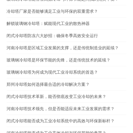
冷却塔厂家是否能够满足工业与环保的双重需求？
解锁玻璃钢冷却塔：赋能现代工业的散热神器
闭式冷却塔防冻六大妙招：确保冬季高效安全运行
河南冷却塔是区域工业发展的支撑，还是传统制造业的延续？
玻璃钢冷却塔是环保节能的先锋，还是传统技术的延续？
玻璃钢冷却塔为何成为现代工业冷却系统的首选？
郑州冷却塔如何选择最合适的冷却解决方案？
闭式冷却塔技术革新，能否彻底改变工业冷却的未来？
河南冷却塔技术领先，但是否能适应未来工业发展的需求？
闭式冷却塔能否成为工业冷却系统中的高效与环保新标杆？