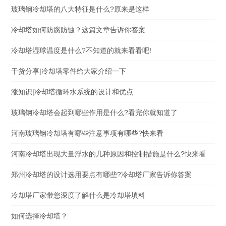
玻璃钢冷却塔的八大特征是什么?原来是这样
冷却塔如何防腐防蚀？这篇文章告诉你答案
冷却塔湿球温度是什么?不知道的就来看看吧!
干货分享|冷却塔零件给大家介绍一下
涨知识|冷却塔循环水系统的设计和优点
玻璃钢冷却塔会起到哪些作用是什么?看完你就知道了
河南玻璃钢冷却塔有哪些注意事项有哪些?快来看
河南冷却塔出现大量浮水的几种原因和控制措施是什么?快来看
郑州冷却塔的设计选用要点有哪些?冷却塔厂家告诉你答案
冷却塔厂家带您深度了解什么是冷却塔填料
如何选择冷却塔？