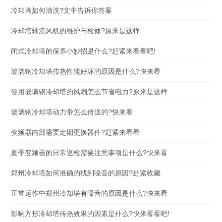
冷却塔如何清洗?文中告诉你答案
冷却塔轴流风机的维护与检修?原来是这样
闭式冷却塔的保养小妙招是什么?赶紧来看看吧!
玻璃钢冷却塔传热性能好坏的原因是什么?快来看
使用玻璃钢冷却塔的风扇怎么节省电力?原来是这样
玻璃钢冷却塔动力带怎么传送的?快来看
变频器内部需要定期更换器件?赶紧来看看
夏季变频器的日常巡检需要注意事项是什么?快来看
郑州冷却塔如何准确的找到噪音的原因?赶紧收藏
正常运作中郑州冷却塔有噪音的原因是什么?快来看
影响方形冷却塔传热效果的因素是什么?快来看看吧!