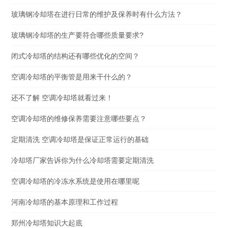
玻璃钢冷却塔在进行日常的维护及保养时有什么方法？
玻璃钢冷却塔的生产要符合哪些质量要求?
闭式冷却塔的结构还有哪些优化的空间？
空调冷却塔的平衡管是用来干什么的？
还不了解 空调冷却塔就看过来！
空调冷却塔的维修保养需要注意哪些要点？
定期清洗 空调冷却塔是保证正常运行的基础
冷却塔厂家告诉你为什么冷却塔需要定期清洗
空调冷却塔的冷冻水系统是使用在哪里呢
河南冷却塔的基本原理和工作过程
郑州冷却塔知识大起底