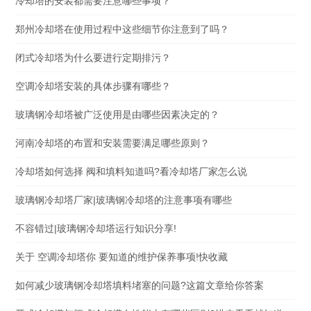
冷却塔的安装都需要注意哪些事项？
郑州冷却塔在使用过程中这些细节你注意到了吗？
闭式冷却塔为什么要进行定期排污？
空调冷却塔安装的具体步骤有哪些？
玻璃钢冷却塔被广泛使用是由哪些因素决定的？
河南冷却塔的布置和安装需要满足哪些原则？
冷却塔如何选择 阀和填料知道吗?看冷却塔厂家怎么说
玻璃钢冷却塔厂家|玻璃钢冷却塔的注意事项有哪些
不容错过|玻璃钢冷却塔运行知识分享!
关于 空调冷却塔你 要知道的维护保养事项!快收藏
如何减少玻璃钢冷却塔填料堵塞的问题?这篇文章给你答案