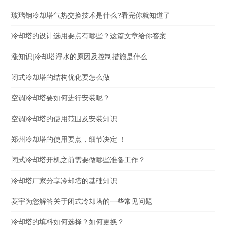
玻璃钢冷却塔气热交换技术是什么?看完你就知道了
冷却塔的设计选用要点有哪些？这篇文章给你答案
涨知识|冷却塔浮水的原因及控制措施是什么
闭式冷却塔的结构优化要怎么做
空调冷却塔要如何进行安装呢？
空调冷却塔的使用范围及安装知识
郑州冷却塔的使用要点，细节决定 ！
闭式冷却塔开机之前需要做哪些准备工作？
冷却塔厂家分享冷却塔的基础知识
菱宇为您解答关于闭式冷却塔的一些常见问题
冷却塔的填料如何选择？如何更换？