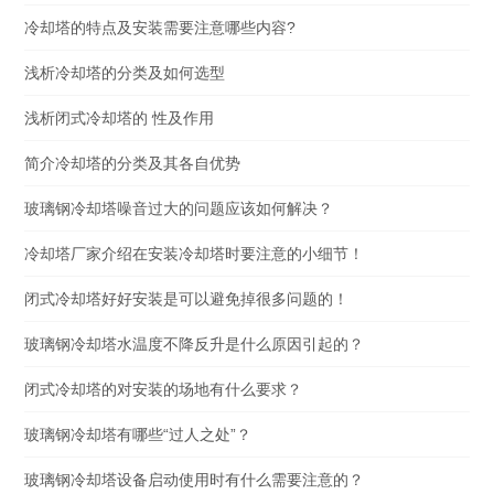
冷却塔的特点及安装需要注意哪些内容?
浅析冷却塔的分类及如何选型
浅析闭式冷却塔的 性及作用
简介冷却塔的分类及其各自优势
玻璃钢冷却塔噪音过大的问题应该如何解决？
冷却塔厂家介绍在安装冷却塔时要注意的小细节！
闭式冷却塔好好安装是可以避免掉很多问题的！
玻璃钢冷却塔水温度不降反升是什么原因引起的？
闭式冷却塔的对安装的场地有什么要求？
玻璃钢冷却塔有哪些“过人之处”？
玻璃钢冷却塔设备启动使用时有什么需要注意的？