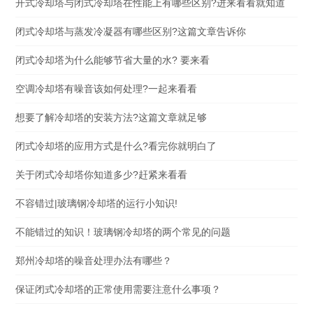
开式冷却塔与闭式冷却塔在性能上有哪些区别?进来看看就知道
闭式冷却塔与蒸发冷凝器有哪些区别?这篇文章告诉你
闭式冷却塔为什么能够节省大量的水? 要来看
空调冷却塔有噪音该如何处理?一起来看看
想要了解冷却塔的安装方法?这篇文章就足够
闭式冷却塔的应用方式是什么?看完你就明白了
关于闭式冷却塔你知道多少?赶紧来看看
不容错过|玻璃钢冷却塔的运行小知识!
不能错过的知识！玻璃钢冷却塔的两个常见的问题
郑州冷却塔的噪音处理办法有哪些？
保证闭式冷却塔的正常使用需要注意什么事项？