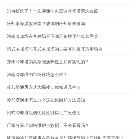
别再瞎洗了！一文读懂中央空调冷却塔清洗要点
冷却塔降温效率差？玻璃钢冷却塔来破局
河南冷却塔在各种场景下满足多样化的冷却需求
闭式冷却塔与开式冷却塔的主要区别及其适用场合
郑州冷却塔的高效能换热性是如何实现的？
河南冷却塔的市场环境怎么样？
冷却塔通风方式大揭秘，你知道几种？
冷却塔飘水怎么办？这些原因和方法必知
闭式冷却塔凭借优良性能得到广泛使用
厂家分享冷却塔维护小妙招，不来看看吗？
玻璃钢冷却塔能否在高效冷却与环保节能之间找到完美平衡？