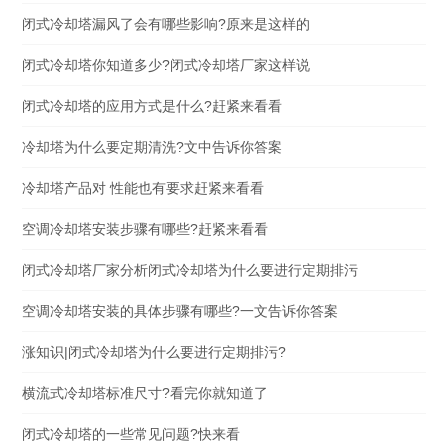
闭式冷却塔漏风了会有哪些影响?原来是这样的
闭式冷却塔你知道多少?闭式冷却塔厂家这样说
闭式冷却塔的应用方式是什么?赶紧来看看
冷却塔为什么要定期清洗?文中告诉你答案
冷却塔产品对 性能也有要求赶紧来看看
空调冷却塔安装步骤有哪些?赶紧来看看
闭式冷却塔厂家分析闭式冷却塔为什么要进行定期排污
空调冷却塔安装的具体步骤有哪些?一文告诉你答案
涨知识|闭式冷却塔为什么要进行定期排污?
横流式冷却塔标准尺寸?看完你就知道了
闭式冷却塔的一些常见问题?快来看