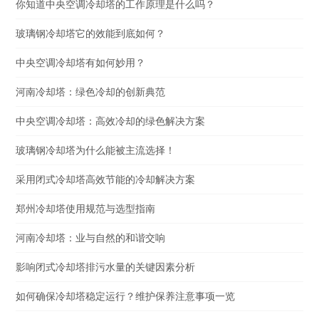
你知道中央空调冷却塔的工作原理是什么吗？
玻璃钢冷却塔它的效能到底如何？
中央空调冷却塔有如何妙用？
河南冷却塔：绿色冷却的创新典范
中央空调冷却塔：高效冷却的绿色解决方案
玻璃钢冷却塔为什么能被主流选择！
采用闭式冷却塔高效节能的冷却解决方案
郑州冷却塔使用规范与选型指南
河南冷却塔：业与自然的和谐交响
影响闭式冷却塔排污水量的关键因素分析
如何确保冷却塔稳定运行？维护保养注意事项一览