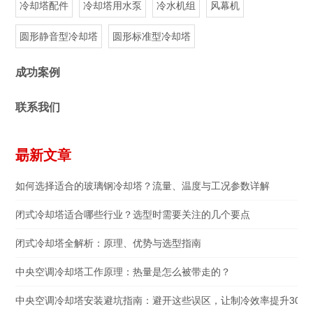
冷却塔配件
冷却塔用水泵
冷水机组
风幕机
圆形静音型冷却塔
圆形标准型冷却塔
成功案例
联系我们
朂新文章
如何选择适合的玻璃钢冷却塔？流量、温度与工况参数详解
闭式冷却塔适合哪些行业？选型时需要关注的几个要点
闭式冷却塔全解析：原理、优势与选型指南
中央空调冷却塔工作原理：热量是怎么被带走的？
中央空调冷却塔安装避坑指南：避开这些误区，让制冷效率提升30%