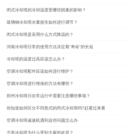
闭式冷却塔的冷却温度受哪些因素的影响？
玻璃钢冷却塔水量损失如何进行调节？
闭式冷却塔是采用什么方式降温的？
河南冷却塔日常的使用方法决定着“寿命”的长短
冷却塔的温度过高应该怎么办？
空调冷却塔配件应该如何进行维护？
空调冷却塔进行维保的方法有哪些？
郑州冷却塔日在常运行中需要注意哪些事项？
你知道如何区分不同形式的闭式冷却塔吗?赶紧过来看
空调冷却塔减速机遇到这些问题怎么办
方形冷却塔为什么受到大家的欢迎？