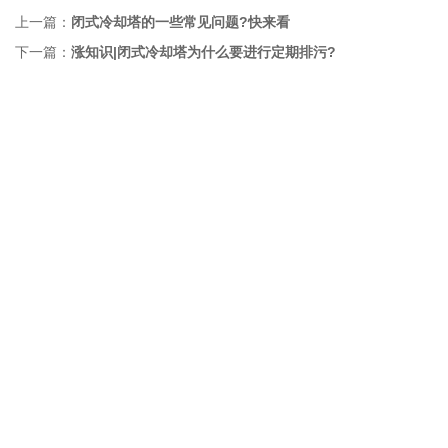
上一篇：
闭式冷却塔的一些常见问题?快来看
下一篇：
涨知识|闭式冷却塔为什么要进行定期排污?