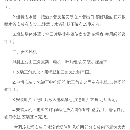
面。
2.组装洒水管：把洒水管支架安装在水管出口,锁好螺丝,把四根
喷水管安装在支架上,注意：水管孔朝下偏右15度左右。
3.组装塔体外罩：把四片塔体外罩依次安装在塔身,并用螺丝锁
牢固。
二、安装风机
风机主要由三角支架、电机、叶片组成,安装步骤如下：
1.安装三角支架：用螺丝把三角支架锁牢固。
2.电机安装：先卸下电机螺丝,把三角支架固定在电机上,并螺丝
锁牢固。
3.安装叶片：把叶片放入电机轴心,注意叶片方向,之后固定。
4.安装风机：把组装好的风机,放入塔体顶部,然后用手电钻打孔,
锁好螺丝,安装基本完成。
空调冷却塔安装具体流程塔体和风机两部分安装内容就为大家