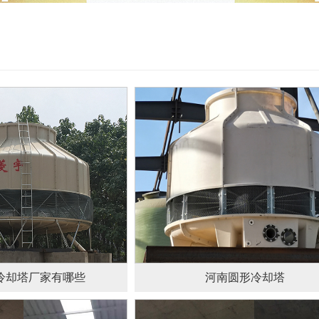
冷却塔厂家有哪些
河南圆形冷却塔