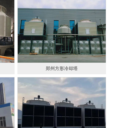
郑州方形冷却塔