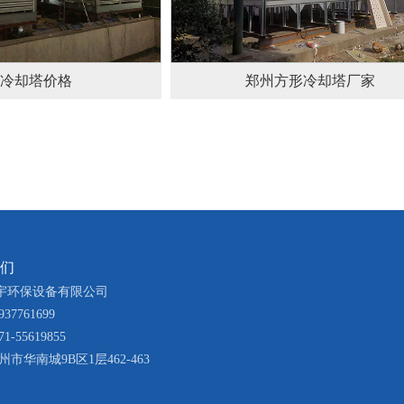
冷却塔价格
郑州方形冷却塔厂家
们
宇环保设备有限公司
37761699
1-55619855
州市华南城9B区1层462-463