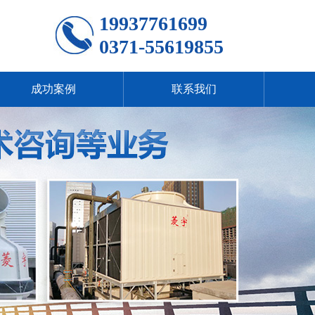
19937761699
0371-55619855
成功案例
联系我们