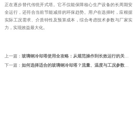
正在逐步替代传统开式塔。它不仅能保障核心生产设备的长周期安
全运行，还符合当前节能减排的环保趋势。用户在选择时，应根据
实际工况需求、介质特性及预算成本，综合考虑技术参数与厂家实
力，实现效益最大化。
上一篇：
玻璃钢冷却塔使用全攻略：从规范操作到长效运行的关键要点
下一篇：
如何选择适合的玻璃钢冷却塔？流量、温度与工况参数详解