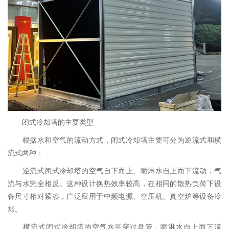
闭式冷却塔的主要类型
根据水和空气的流动方式，闭式冷却塔主要可分为逆流式和横
流式两种：
逆流式闭式冷却塔的空气自下而上、喷淋水自上而下流动，气
流与水完全相反。这种设计换热效率较高，在相同的散热负荷下设
备尺寸相对紧凑，广泛应用于中频电源、空压机、真空炉等设备冷
却。
横流式闭式冷却塔的空气水平穿过盘管，喷淋水自上而下流